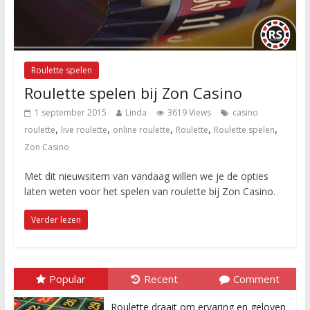
Roulette spelen
Roulette spelen bij Zon Casino
1 september 2015
Linda
3619 Views
casino
,
,
,
,
,
roulette
live roulette
online roulette
Roulette
Roulette spelen
Zon Casino
Met dit nieuwsitem van vandaag willen we je de opties
laten weten voor het spelen van roulette bij Zon Casino.
Verder lezen
Popular
Recent
Comment
Roulette draait om ervaring en geloven