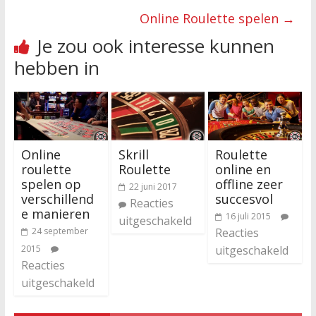
Online Roulette spelen
→
Je zou ook interesse kunnen
hebben in
Online
Skrill
Roulette
roulette
Roulette
online en
spelen op
offline zeer
22 juni 2017
verschillend
succesvol
Reacties
e manieren
16 juli 2015
uitgeschakeld
24 september
Reacties
2015
uitgeschakeld
Reacties
uitgeschakeld