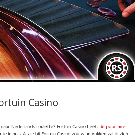
ortuin Casino
naar Nederlands roulette? Fortuin Casino heeft
dit populaire
 je in huis. Als je bij Fortuin Casino zou gaan gokken zal je zien