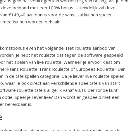
gratis geld dat verkregen kan worden erg van belang. Als je een
t deze beloond met een 100% bonus. Uiteindelijk zal deze
van €149,40 aan bonus voor de winst zal kunnen spelen.
en mee kunnen worden behaald.
lkomstbonus even het volgende. Het roulette aanbod van
 worden. Je hebt het roulette dat tegen de software gespeeld
or het spelen van live roulette. Wanneer je ervoor kiest om
merikaans Roulette, Frans Roulette of Europees Roulette? Dan
in de tafelspellen categorie. Ga je liever live roulette spelen
, waar je ook direct aan verschillende speeltafels van start
software roulette tafels al gelijk vanaf €0,10 per ronde kunt
 optie. Speel je liever live? Dan wordt er gespeeld met een
r bereikbaar is.
e
maken hebben zij ervoor gezorgd dat je ook mobiel voor de