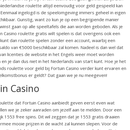
Nederlandse roulette altijd eenvoudig voor geld gespeeld kan
Eenmaal ingelogd is de speelomgeving immers geheel in eigen
chikbaar. Gunstig, want zo kun je op een begrijpende manier
winst gaan op alle speeltafels die aan worden geboden. Als je
uin Casino roulette gratis wilt spelen is dat overigens ook een
e kunt dan roulette spelen zonder een account, waarbij een
 saldo van €5000 beschikbaar zal komen. Nadeel is dan wel dat
van licenties de website in het Engels weer moet worden
en je dan dus niet in het Nederlands van start kunt. Hoe je het
ds roulette voor geld bij Fortuin Casino verder kunt ervaren en
elkomstbonus er geldt? Dat gaan we je nu meegeven!
in Casino
oulette dat Fortuin Casino aanbiedt geven eerst even wat
willen we je zeker aanraden om jezelf aan te melden. Door een
lijk 1553 free spins. Dit wil zeggen dat je 1553 gratis draaien
rmee mooie prijzen in de wacht zal kunnen slepen. Voor de