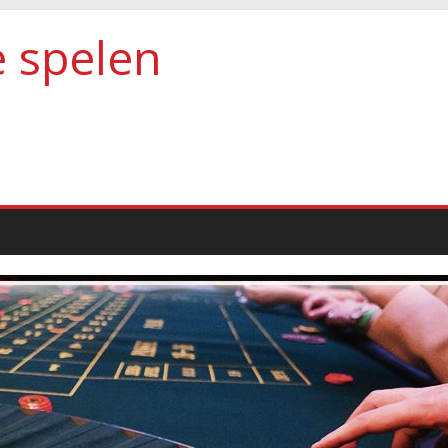
e spelen