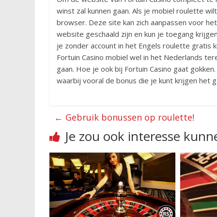
winst zal kunnen gaan. Als je mobiel roulette wil
browser. Deze site kan zich aanpassen voor het
website geschaald zijn en kun je toegang krijgen 
je zonder account in het Engels roulette gratis 
Fortuin Casino mobiel wel in het Nederlands ter
gaan. Hoe je ook bij Fortuin Casino gaat gokken.
waarbij vooral de bonus die je kunt krijgen het
←
Gebruik bonussen op roulette!
Je zou ook interesse kun