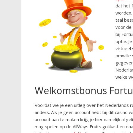
dat het 
worden. 
taal bes
voor de 
bij Fort
optie. J
virtueel
omwille 
gegeven 
Nederlan
welke w
Welkomstbonus Fortu
Voordat we je een uitleg over het Nederlands r
anders. Als je geen account hebt bij dit casino 
account aan te maken krijg je hier namelijk al ge
mag spelen op de AllWays Fruits gokkast en daa