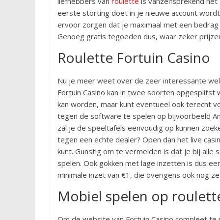
liefhebbers van
roulette
is vanzelfsprekend het 
eerste storting doet in je nieuwe account word
ervoor zorgen dat je maximaal met een bedrag 
Genoeg gratis tegoeden dus, waar zeker prijz
Roulette Fortuin Casino
Nu je meer weet over de zeer interessante we
Fortuin Casino kan in twee soorten opgesplitst
kan worden, maar kunt eventueel ook terecht vo
tegen de software te spelen op bijvoorbeeld A
zal je de speeltafels eenvoudig op kunnen zoeken 
tegen een echte dealer? Open dan het live casino
kunt. Gunstig om te vermelden is dat je bij alle 
spelen. Ook gokken met lage inzetten is dus een
minimale inzet van €1, die overigens ook nog zee
Mobiel spelen op roulett
Om de website van Fortuin Casino compleet te 